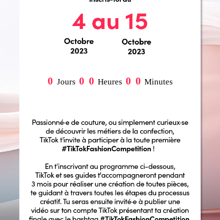
0
0
0
0
0
Jours
Heures
Minutes